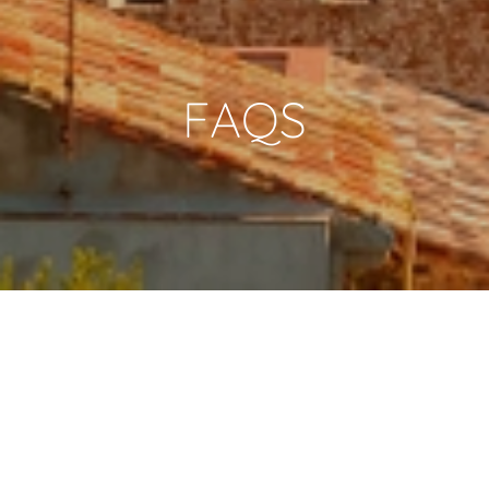
FAQS
Paiement rapide et sécurisé