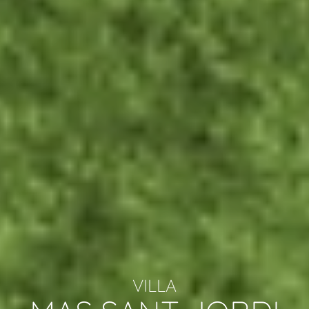
VILLA