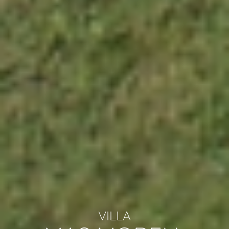
VILLA