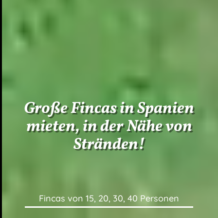
Große Fincas in Spanien
mieten, in der Nähe von
Stränden!
Fincas von 15, 20, 30, 40 Personen