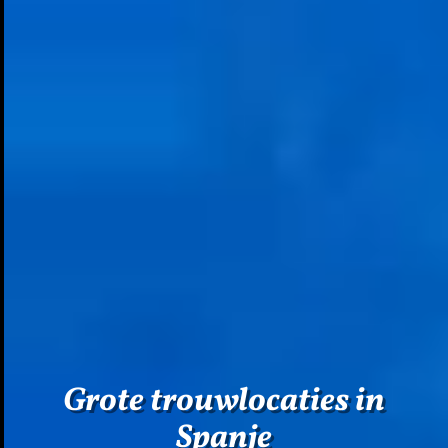
Grote trouwlocaties in
Spanje