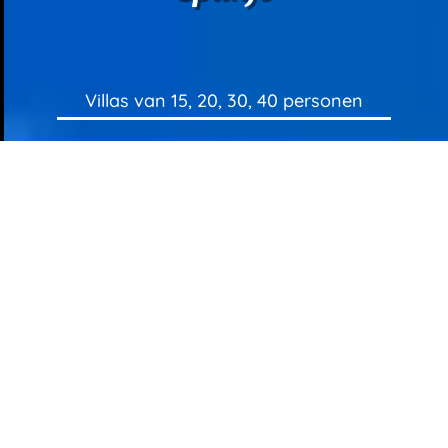
Villas van 15, 20, 30, 40 personen
FAMILIE
VRIENDEN GROEP
VAKANTIEHUIS