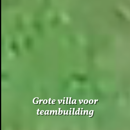
Grote villa voor
teambuilding