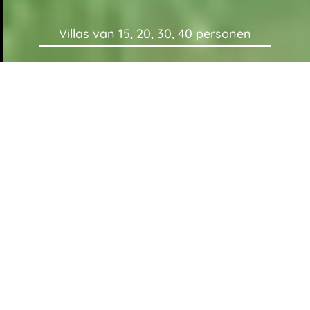
Villas van 15, 20, 30, 40 personen
FAMILIE
VRIENDEN GROEP
VAKANTIEHUIS